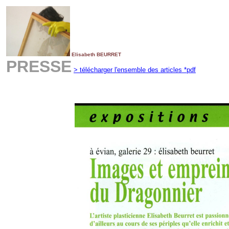
Elisabeth BEURRET
PRESSE
> télécharger l'ensemble des articles *pdf