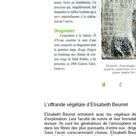
L’offrande végétale d’Elisabeth Beurret
Elisabeth Beurret entretient avec les végétaux des
d’exploration. Leur faculté de survie et leur formid
texture. Ils sont les générateurs de l’atmosphère et
dans les fibres des plus puissants d’entre eux, dirig
Sans l’avoir consciemment choisie, Elisabeth Beur