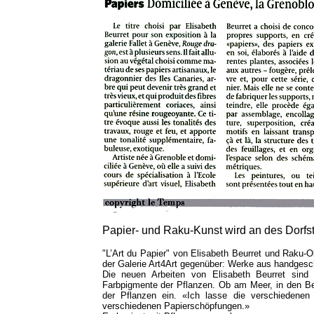
Papier- und Raku-Kunst wird an des Dorfst
"L’Art du Papier" von Elisabeth Beurret und Raku-O
der Galerie Art4Art gegenüber: Werke aus handges
Die neuen Arbeiten von Elisabeth Beurret sind
Farbpigmente der Pflanzen. Ob am Meer, in den Berg
der Pflanzen ein. «Ich lasse die verschieden
verschiedenen Papierschöpfungen.»